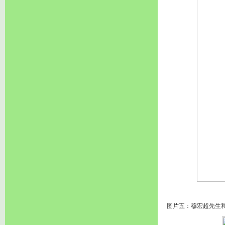
图片五：穆宏超先生