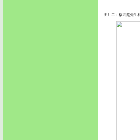
图片二：穆宏超先生