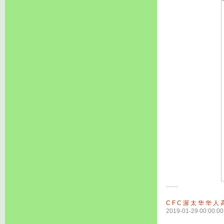
……
CFC渥太华华人
2019-01-29 00:00:00