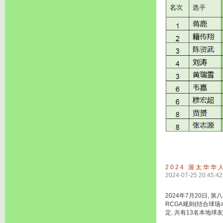
2024 渥太华
2024-07-25 20:45:42
2024年7月20日, 
RCGA规则(结合球场
定, 共有13名本地